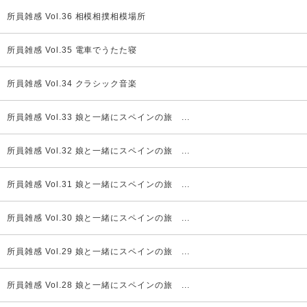
所員雑感 Vol.36 相模相撲相模場所
所員雑感 Vol.35 電車でうたた寝
所員雑感 Vol.34 クラシック音楽
所員雑感 Vol.33 娘と一緒にスペインの旅 ...
所員雑感 Vol.32 娘と一緒にスペインの旅 ...
所員雑感 Vol.31 娘と一緒にスペインの旅 ...
所員雑感 Vol.30 娘と一緒にスペインの旅 ...
所員雑感 Vol.29 娘と一緒にスペインの旅 ...
所員雑感 Vol.28 娘と一緒にスペインの旅 ...