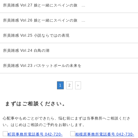
所員雑感 Vol.27 娘と一緒にスペインの旅 ...
所員雑感 Vol.26 娘と一緒にスペインの旅 ...
所員雑感 Vol.25 小説ならではの表現
所員雑感 Vol.24 白鳥の湖
所員雑感 Vol.23 バスケットボールの未来を
1
2
›
まずはご相談ください。
心配事やもめごとができたら、悩む前にまずは当事務所へご相談くださ
い。はじめはご相談のご予約をお願いします。